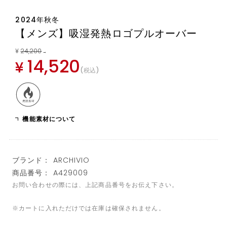
2024年秋冬
【メンズ】吸湿発熱ロゴプルオーバー
¥
24,200
→
14,520
¥
税込
機能素材について
ブランド： ARCHIVIO
商品番号： A429009
お問い合わせの際には、上記商品番号をお伝え下さい。
※カートに入れただけでは在庫は確保されません。