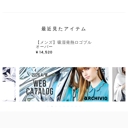
最近見たアイテム
【メンズ】吸湿発熱ロゴプル
オーバー
¥
14,520