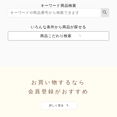
キーワード商品検索
いろんな条件から商品が探せる
商品こだわり検索
お買い物するなら
会員登録がおすすめ