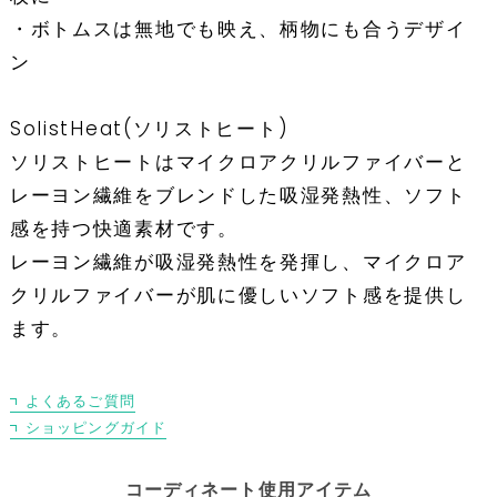
・ボトムスは無地でも映え、柄物にも合うデザイ
ン
SolistHeat(ソリストヒート)
ソリストヒートはマイクロアクリルファイバーと
レーヨン繊維をブレンドした吸湿発熱性、ソフト
感を持つ快適素材です。
レーヨン繊維が吸湿発熱性を発揮し、マイクロア
クリルファイバーが肌に優しいソフト感を提供し
ます。
よくあるご質問
ショッピングガイド
コーディネート使用アイテム