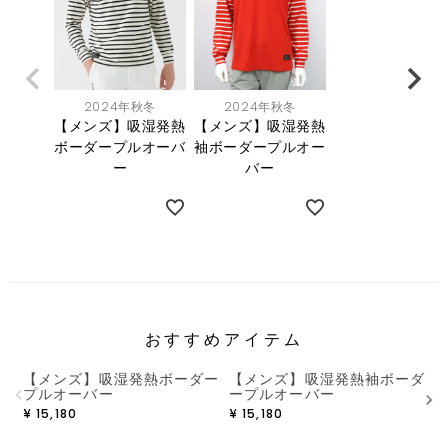
2024年秋冬
2024年秋冬
【メンズ】吸湿発熱
【メンズ】吸湿発熱
ボーダープルオーバ
袖ボーダープルオー
ー
バー
おすすめアイテム
【メンズ】吸湿発熱ボーダー
【メンズ】吸湿発熱袖ボーダ
プルオーバー
ープルオーバー
¥
15,180
¥
15,180
¥