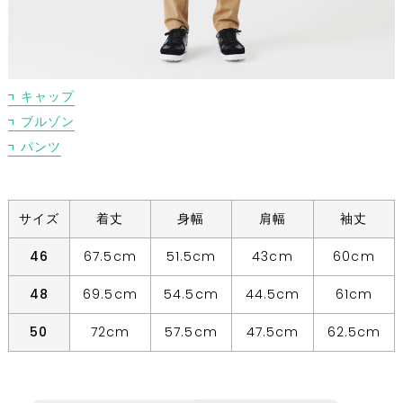
キャップ
ブルゾン
パンツ
サイズ
着丈
身幅
肩幅
袖丈
46
67.5cm
51.5cm
43cm
60cm
48
69.5cm
54.5cm
44.5cm
61cm
50
72cm
57.5cm
47.5cm
62.5cm