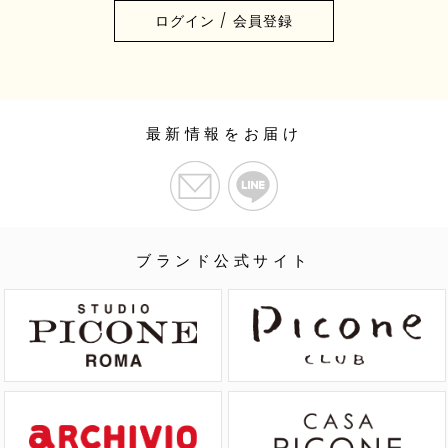
ログイン / 会員登録
最新情報をお届け
ブランド公式サイト