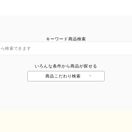
キーワード商品検索
いろんな条件から商品が探せる
商品こだわり検索