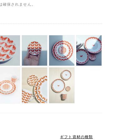
は確保されません。
ギフト資材の種類