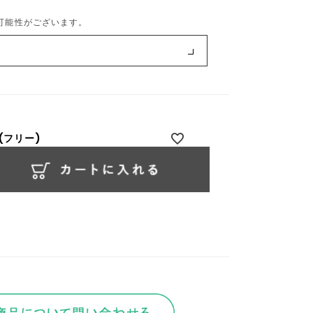
可能性がございます。
(フリー)