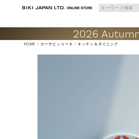
HOME
カーサピッコーネ
キッチン＆ダイニング