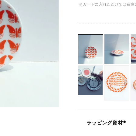
※カートに入れただけでは在庫
ラッピング資材
(