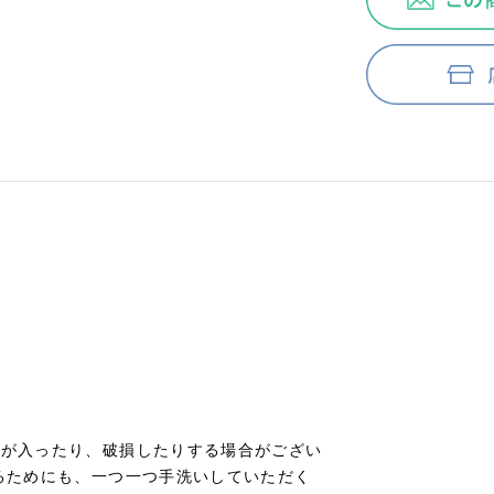
傷が入ったり、破損したりする場合がござい
るためにも、一つ一つ手洗いしていただく