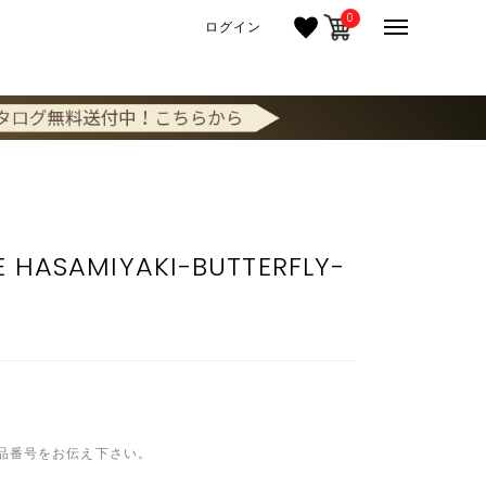
0
ログイン
E HASAMIYAKI-BUTTERFLY-
品番号をお伝え下さい。