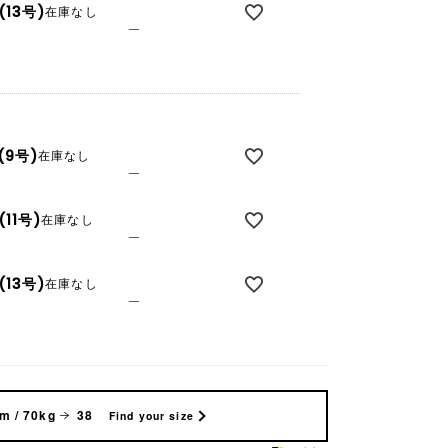
(13号)
在庫なし
—
(9号)
在庫なし
—
(11号)
在庫なし
—
(13号)
在庫なし
—
m / 70kg
38
Find your size