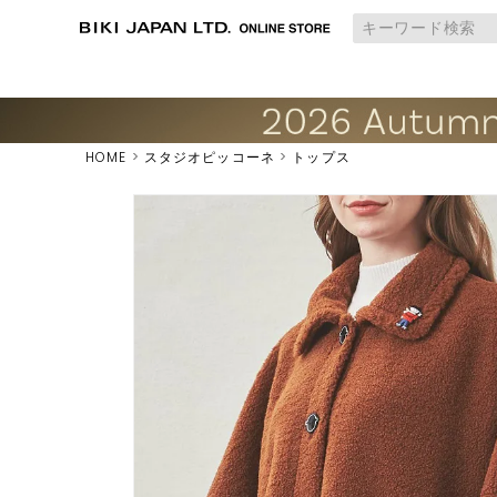
HOME
スタジオピッコーネ
トップス