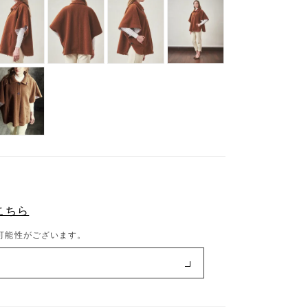
こちら
可能性がございます。