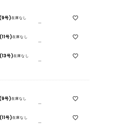
(9号)
在庫なし
—
(11号)
在庫なし
—
(13号)
在庫なし
—
(9号)
在庫なし
—
(11号)
在庫なし
—