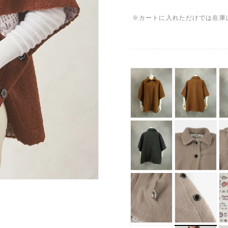
※カートに入れただけでは在庫