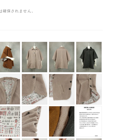
は確保されません。