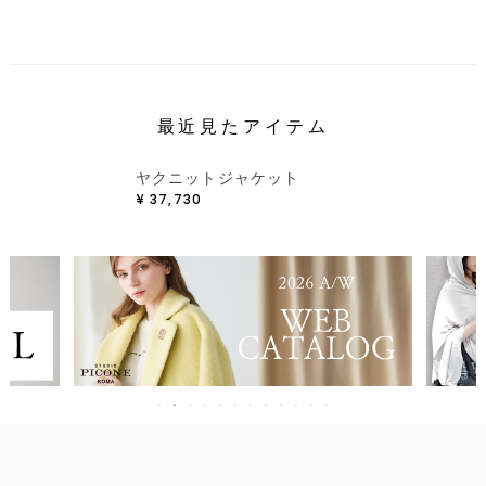
最近見たアイテム
ヤクニットジャケット
¥
37,730