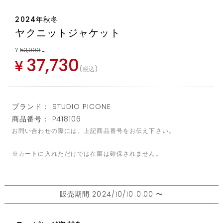
2024年秋冬
ヤクニットジャケット
¥
53,900
→
37,730
¥
税込
ブランド： STUDIO PICONE
商品番号： P418106
お問い合わせの際には、上記商品番号をお伝え下さい。
※カートに入れただけでは在庫は確保されません。
販売期間
2024/10/10 0:00
〜