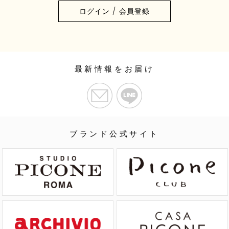
ログイン / 会員登録
最新情報をお届け
ブランド公式サイト