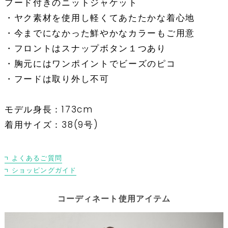
フード付きのニットジャケット
・ヤク素材を使用し軽くてあたたかな着心地
・今までになかった鮮やかなカラーもご用意
・フロントはスナップボタン１つあり
・胸元にはワンポイントでビーズのピコ
・フードは取り外し不可
モデル身長：173cm
着用サイズ：38(9号)
よくあるご質問
ショッピングガイド
コーディネート使用アイテム