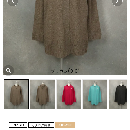
ブラウン(010)
Ladies
カタログ掲載
30%OFF