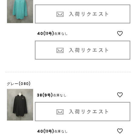
40(11号)
在庫なし
グレー(080)
38(9号)
在庫なし
40(11号)
在庫なし