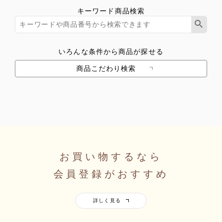
キーワード商品検索
いろんな条件から商品が探せる
商品こだわり検索
お買い物するなら
会員登録がおすすめ