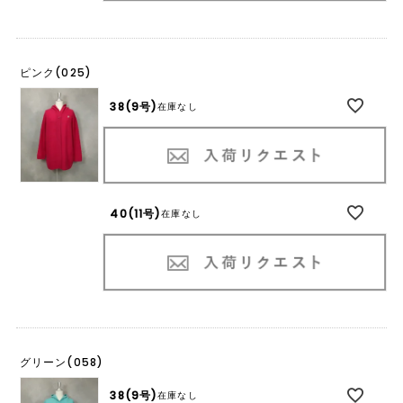
ピンク(025)
38(9号)
在庫なし
40(11号)
在庫なし
グリーン(058)
38(9号)
在庫なし