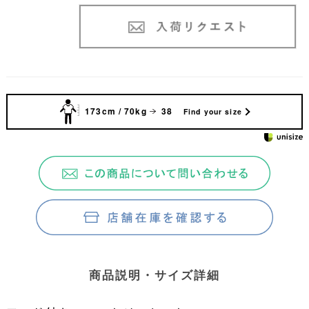
173cm / 70kg
38
Find your size
商品説明・サイズ詳細