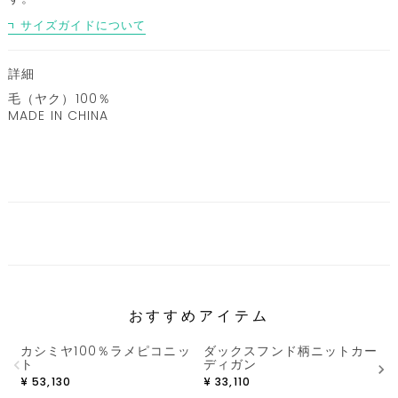
サイズガイドについて
詳細
毛（ヤク）100％
MADE IN CHINA
おすすめアイテム
カシミヤ100％ラメピコニッ
ダックスフンド柄ニットカー
ト
ディガン
¥
¥
53,130
¥
33,110