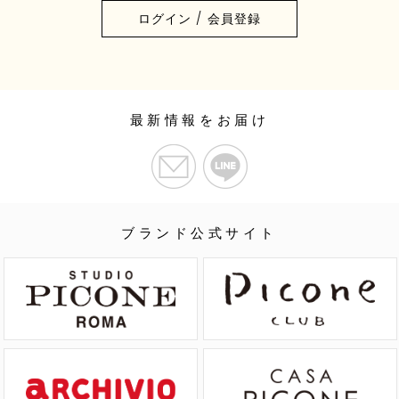
ログイン / 会員登録
最新情報をお届け
ブランド公式サイト