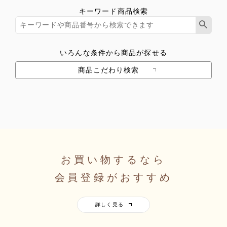
キーワード商品検索
いろんな条件から商品が探せる
商品こだわり検索
お買い物するなら
会員登録がおすすめ