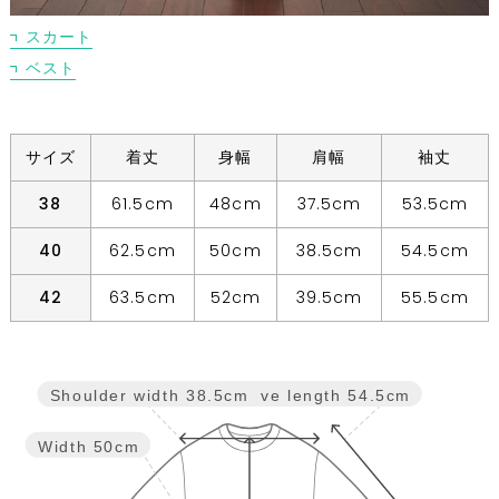
スカート
ベスト
サイズ
着丈
身幅
肩幅
袖丈
38
61.5cm
48cm
37.5cm
53.5cm
40
62.5cm
50cm
38.5cm
54.5cm
42
63.5cm
52cm
39.5cm
55.5cm
Sleeve length
54.5cm
Shoulder width
38.5cm
Width
50cm