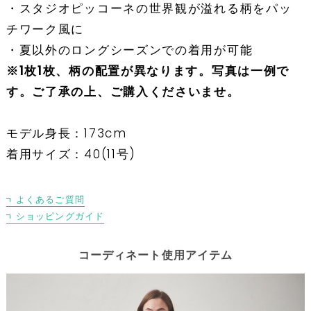
・スタジオピッコーネの世界観が溢れる柄をパッ
チワーク風に
・夏以外のロングシーズンでの着用が可能
※1枚1枚、柄の配置が異なります。写真は一例で
す。ご了承の上、ご購入くださいませ。
モデル身長：173cm
着用サイズ：40(11号)
よくあるご質問
ショッピングガイド
コーディネート使用アイテム