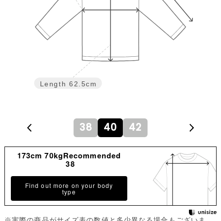
Length
62.5cm
38
40
42
173cm 70kgRecommended
38
Find out more on your body
type
※実際の商品がサイズ表の数値と多少異なる場合もございま