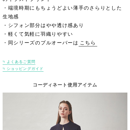
・端境時期にもちょうどよい薄手のさらりとした
生地感
・シフォン部分はやや透け感あり
・軽くて気軽に羽織りやすい
・同シリーズのプルオーバーは
こちら
よくあるご質問
ショッピングガイド
コーディネート使用アイテム