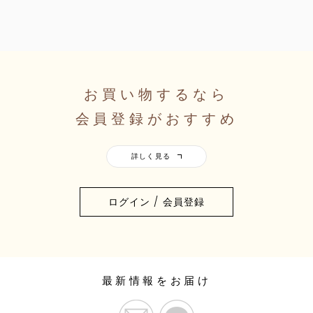
お買い物するなら
会員登録がおすすめ
ログイン / 会員登録
最新情報をお届け