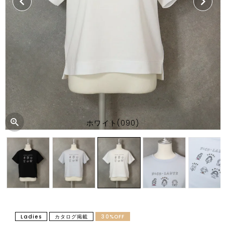
ホワイト(090)
Ladies
カタログ掲載
30%OFF