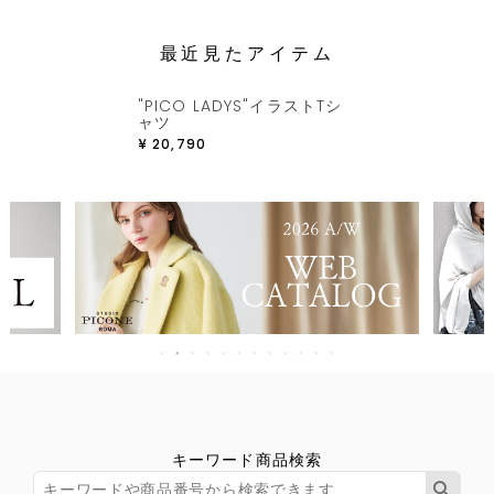
最近見たアイテム
"PICO LADYS"イラストTシ
ャツ
¥
20,790
キーワード商品検索