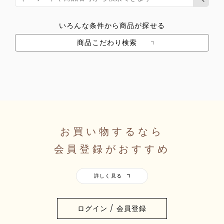
いろんな条件から商品が探せる
商品こだわり検索
お買い物するなら
会員登録がおすすめ
ログイン / 会員登録