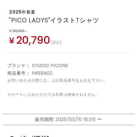
2025年春夏
"PICO LADYS"イラストTシャツ
¥
29,700
→
20,790
¥
税込
ブランド： STUDIO PICONE
商品番号： P459402
お問い合わせの際には、上記商品番号をお伝え下さい。
※カートに入れただけでは在庫は確保されません。
販売期間
2025/03/10 15:00
〜