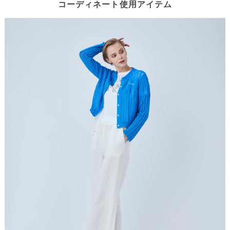
コーディネート使用アイテム