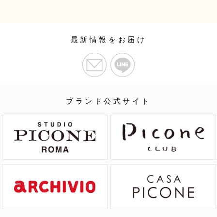
最新情報をお届け
ブランド公式サイト