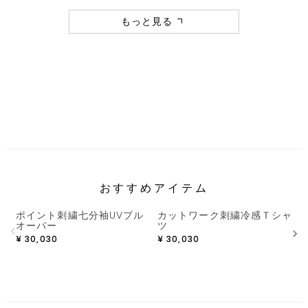
もっと見る
おすすめアイテム
ポイント刺繍七分袖UVプル
カットワーク刺繍冷感Ｔシャ
オーバー
ツ
¥
30,030
¥
30,030
¥