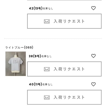
42(13号)
在庫なし
ライトブルー(069)
38(9号)
在庫なし
40(11号)
在庫なし