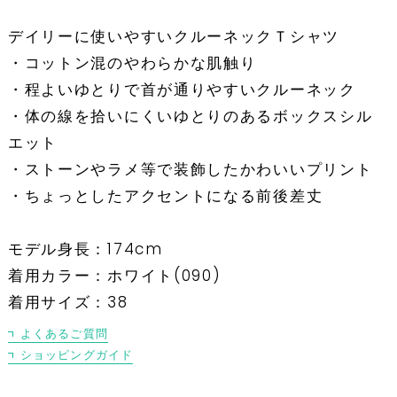
デイリーに使いやすいクルーネックＴシャツ
・コットン混のやわらかな肌触り
・程よいゆとりで首が通りやすいクルーネック
・体の線を拾いにくいゆとりのあるボックスシル
エット
・ストーンやラメ等で装飾したかわいいプリント
・ちょっとしたアクセントになる前後差丈
モデル身長：174cm
着用カラー：ホワイト(090)
着用サイズ：38
よくあるご質問
ショッピングガイド