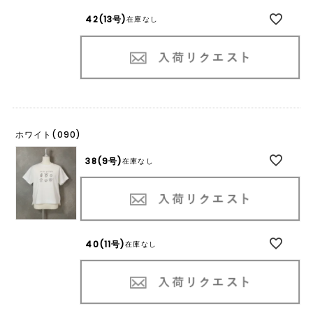
42(13号)
在庫なし
ホワイト(090)
38(9号)
在庫なし
40(11号)
在庫なし