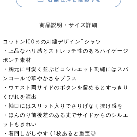
商品説明・サイズ詳細
コットン100％の刺繍デザインTシャツ
・上品なハリ感とストレッチ性のあるハイゲージ
ポンチ素材
・胸元に可愛く並ぶピコシルエット刺繍にはスパ
ンコールで華やかさをプラス
・ウエスト両サイドのボタンを留めるとすっきり
くびれを演出
・袖口にはスリット入りでさりげなく抜け感を
・ほんのり前後差のある丈でサイドからのシルエ
ットもきれい
・着回しがしやすく1枚あると重宝◎