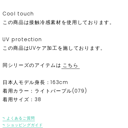
Cool touch
この商品は接触冷感素材を使用しております。
UV protection
この商品はUVケア加工を施しております。
同シリーズのアイテムは
こちら
日本人モデル身長：163cm
着用カラー：ライトパープル(079)
着用サイズ：38
よくあるご質問
ショッピングガイド