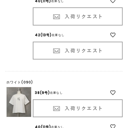
40(11号)
在庫なし
42(13号)
在庫なし
ホワイト(090)
38(9号)
在庫なし
40(11号)
在庫なし