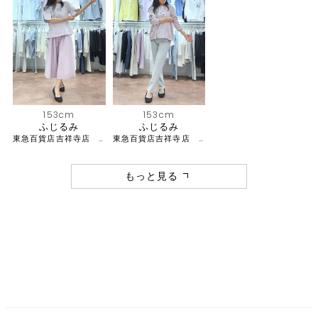
153cm
153cm
ふじるみ
ふじるみ
東急百貨店吉祥寺店 ピッコーネ
東急百貨店吉祥寺店 ピッコーネ
もっと見る