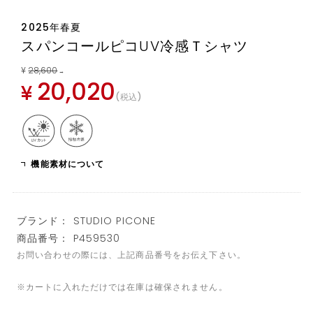
2025年春夏
スパンコールピコUV冷感Ｔシャツ
¥
28,600
→
20,020
¥
税込
機能素材について
ブランド： STUDIO PICONE
商品番号： P459530
お問い合わせの際には、上記商品番号をお伝え下さい。
※カートに入れただけでは在庫は確保されません。