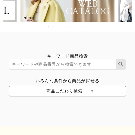
キーワード商品検索
いろんな条件から商品が探せる
商品こだわり検索