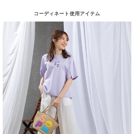
コーディネート使用アイテム