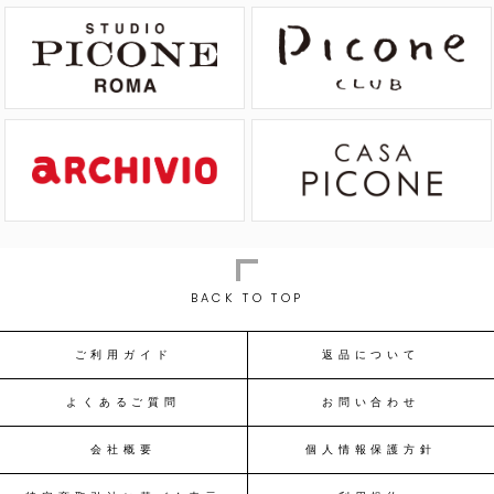
BACK TO TOP
ご利用ガイド
返品について
よくあるご質問
お問い合わせ
会社概要
個人情報保護方針