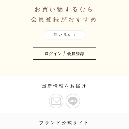
お買い物するなら
会員登録がおすすめ
ログイン / 会員登録
最新情報をお届け
ブランド公式サイト