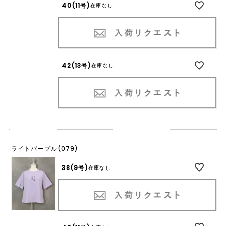
40(11号)
在庫なし
42(13号)
在庫なし
ライトパープル(079)
38(9号)
在庫なし