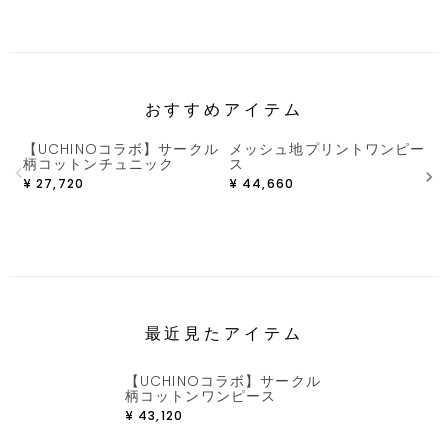
おすすめアイテム
【UCHINOコラボ】サークル
メッシュ地プリントワンピー
柄コットンチュニック
ス
¥
27,720
¥
44,660
¥
最近見たアイテム
【UCHINOコラボ】サークル
柄コットンワンピース
¥
43,120