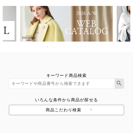
キーワード商品検索
いろんな条件から商品が探せる
商品こだわり検索