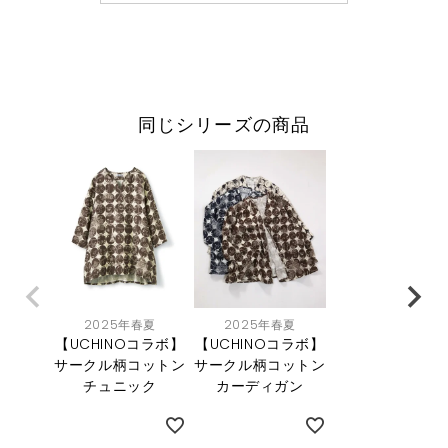
同じシリーズの商品
2025年春夏
2025年春夏
【UCHINOコラボ】
【UCHINOコラボ】
サークル柄コットン
サークル柄コットン
チュニック
カーディガン