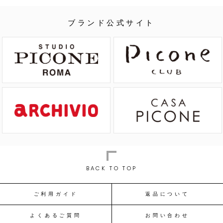
ブランド公式サイト
BACK TO TOP
ご利用ガイド
返品について
よくあるご質問
お問い合わせ