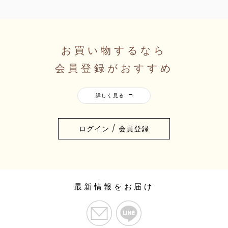
お買い物するなら
会員登録がおすすめ
ログイン / 会員登録
最新情報をお届け