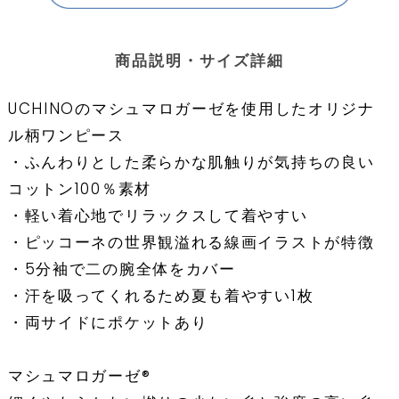
商品説明・サイズ詳細
UCHINOのマシュマロガーゼを使用したオリジナ
ル柄ワンピース
・ふんわりとした柔らかな肌触りが気持ちの良い
コットン100％素材
・軽い着心地でリラックスして着やすい
・ピッコーネの世界観溢れる線画イラストが特徴
・5分袖で二の腕全体をカバー
・汗を吸ってくれるため夏も着やすい1枚
・両サイドにポケットあり
マシュマロガーゼ®