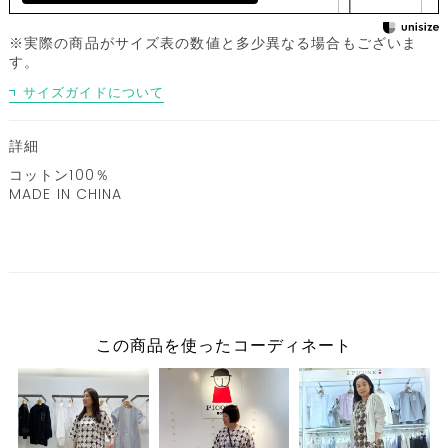
※実際の商品がサイズ表の数値と多少異なる場合もございま
す。
サイズガイドについて
詳細
コットン100％
MADE IN CHINA
この商品を使ったコーディネート