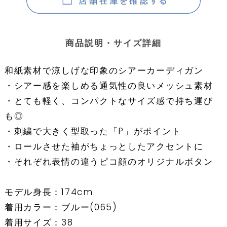
商品説明・サイズ詳細
和紙素材で涼しげな印象のシアーカーディガン
・シアー感を楽しめる通気性の良いメッシュ素材
・とても軽く、コンパクトなサイズ感で持ち運び
も◎
・刺繍で大きく型取った「P」がポイント
・ロールさせた袖がちょっとしたアクセントに
・それぞれ表情の違うピコ顔のオリジナルボタン
モデル身長：174cm
着用カラー：ブルー(065)
着用サイズ：38