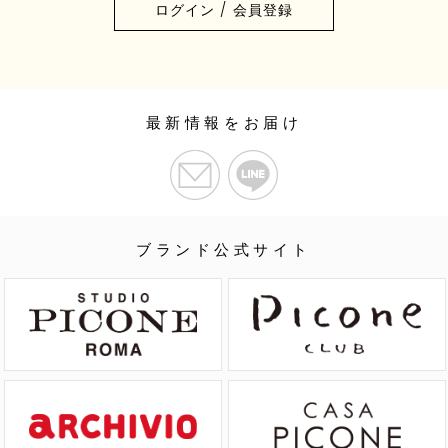
ログイン / 会員登録
最新情報をお届け
ブランド公式サイト