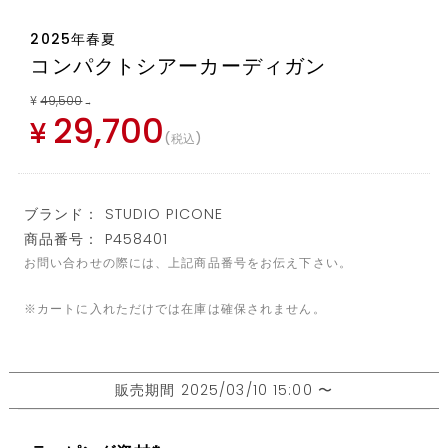
2025年春夏
コンパクトシアーカーディガン
¥
49,500
→
29,700
¥
税込
ブランド： STUDIO PICONE
商品番号： P458401
お問い合わせの際には、上記商品番号をお伝え下さい。
※カートに入れただけでは在庫は確保されません。
販売期間
2025/03/10 15:00
〜