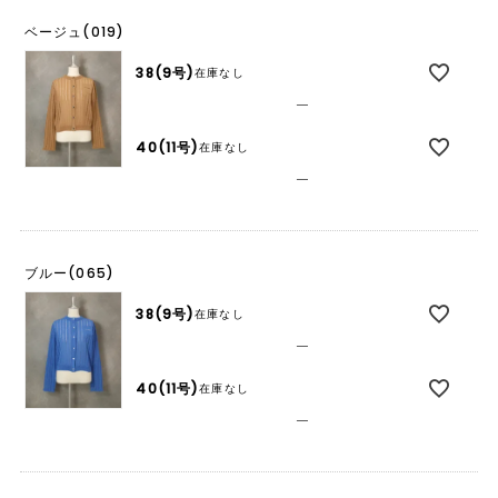
ベージュ(019)
38(9号)
在庫なし
—
40(11号)
在庫なし
—
ブルー(065)
38(9号)
在庫なし
—
40(11号)
在庫なし
—