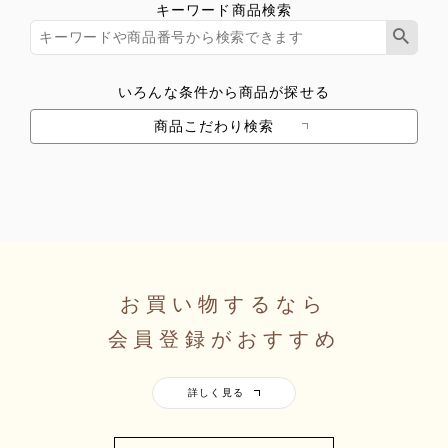
キーワード商品検索
いろんな条件から商品が探せる
商品こだわり検索
お買い物するなら
会員登録がおすすめ