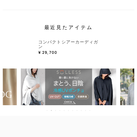
最近見たアイテム
コンパクトシアーカーディガ
ン
¥
29,700