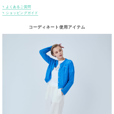
よくあるご質問
ショッピングガイド
コーディネート使用アイテム