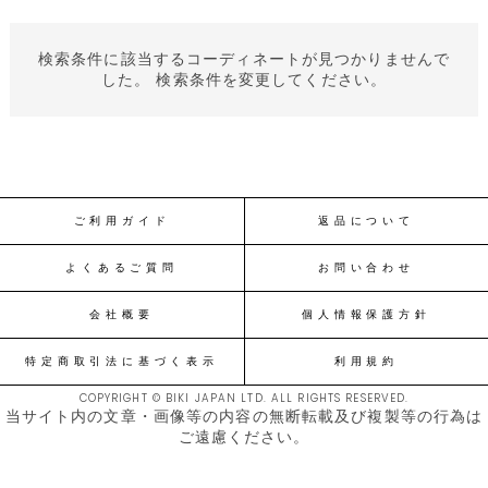
検索条件に該当するコーディネートが見つかりませんで
した。 検索条件を変更してください。
ご利用ガイド
返品について
よくあるご質問
お問い合わせ
会社概要
個人情報保護方針
特定商取引法に基づく表示
利用規約
COPYRIGHT © BIKI JAPAN LTD. ALL RIGHTS RESERVED.
当サイト内の文章・画像等の内容の無断転載及び複製等の行為は
ご遠慮ください。