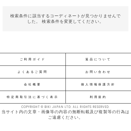
検索条件に該当するコーディネートが見つかりませんで
した。 検索条件を変更してください。
ご利用ガイド
返品について
よくあるご質問
お問い合わせ
会社概要
個人情報保護方針
特定商取引法に基づく表示
利用規約
COPYRIGHT © BIKI JAPAN LTD. ALL RIGHTS RESERVED.
当サイト内の文章・画像等の内容の無断転載及び複製等の行為は
ご遠慮ください。