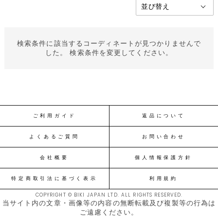
検索条件に該当するコーディネートが見つかりませんで
した。 検索条件を変更してください。
ご利用ガイド
返品について
よくあるご質問
お問い合わせ
会社概要
個人情報保護方針
特定商取引法に基づく表示
利用規約
COPYRIGHT © BIKI JAPAN LTD. ALL RIGHTS RESERVED.
当サイト内の文章・画像等の内容の無断転載及び複製等の行為は
ご遠慮ください。