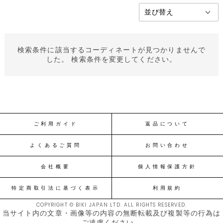
検索条件に該当するコーディネートが見つかりませんで
した。 検索条件を変更してください。
ご利用ガイド
返品について
よくあるご質問
お問い合わせ
会社概要
個人情報保護方針
特定商取引法に基づく表示
利用規約
COPYRIGHT © BIKI JAPAN LTD. ALL RIGHTS RESERVED.
当サイト内の文章・画像等の内容の無断転載及び複製等の行為は
ご遠慮ください。