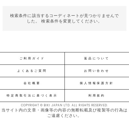
検索条件に該当するコーディネートが見つかりませんで
した。 検索条件を変更してください。
ご利用ガイド
返品について
よくあるご質問
お問い合わせ
会社概要
個人情報保護方針
特定商取引法に基づく表示
利用規約
COPYRIGHT © BIKI JAPAN LTD. ALL RIGHTS RESERVED.
当サイト内の文章・画像等の内容の無断転載及び複製等の行為は
ご遠慮ください。