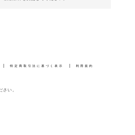
特定商取引法に基づく表示
利用規約
ださい。