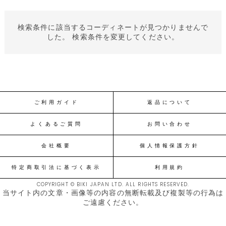
検索条件に該当するコーディネートが見つかりませんで
した。 検索条件を変更してください。
ご利用ガイド
返品について
よくあるご質問
お問い合わせ
会社概要
個人情報保護方針
特定商取引法に基づく表示
利用規約
COPYRIGHT © BIKI JAPAN LTD. ALL RIGHTS RESERVED.
当サイト内の文章・画像等の内容の無断転載及び複製等の行為は
ご遠慮ください。