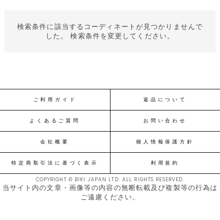
検索条件に該当するコーディネートが見つかりませんで
した。 検索条件を変更してください。
ご利用ガイド
返品について
よくあるご質問
お問い合わせ
会社概要
個人情報保護方針
特定商取引法に基づく表示
利用規約
COPYRIGHT © BIKI JAPAN LTD. ALL RIGHTS RESERVED.
当サイト内の文章・画像等の内容の無断転載及び複製等の行為は
ご遠慮ください。