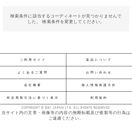
検索条件に該当するコーディネートが見つかりませんで
した。 検索条件を変更してください。
ご利用ガイド
返品について
よくあるご質問
お問い合わせ
会社概要
個人情報保護方針
特定商取引法に基づく表示
利用規約
COPYRIGHT © BIKI JAPAN LTD. ALL RIGHTS RESERVED.
当サイト内の文章・画像等の内容の無断転載及び複製等の行為は
ご遠慮ください。