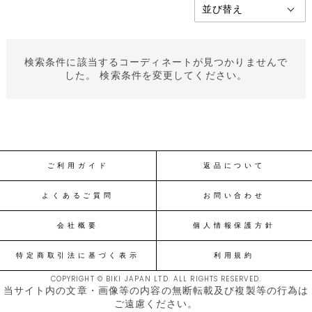
検索条件に該当するコーディネートが見つかりませんで
した。 検索条件を変更してください。
ご利用ガイド
返品について
よくあるご質問
お問い合わせ
会社概要
個人情報保護方針
特定商取引法に基づく表示
利用規約
COPYRIGHT © BIKI JAPAN LTD. ALL RIGHTS RESERVED.
当サイト内の文章・画像等の内容の無断転載及び複製等の行為は
ご遠慮ください。