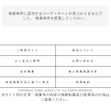
検索条件に該当するコーディネートが見つかりませんで
した。 検索条件を変更してください。
ご利用ガイド
返品について
よくあるご質問
お問い合わせ
会社概要
個人情報保護方針
特定商取引法に基づく表示
利用規約
COPYRIGHT © BIKI JAPAN LTD. ALL RIGHTS RESERVED.
当サイト内の文章・画像等の内容の無断転載及び複製等の行為は
ご遠慮ください。