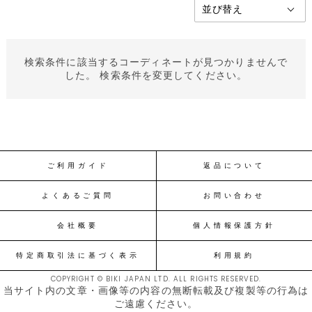
検索条件に該当するコーディネートが見つかりませんで
した。 検索条件を変更してください。
ご利用ガイド
返品について
よくあるご質問
お問い合わせ
会社概要
個人情報保護方針
特定商取引法に基づく表示
利用規約
COPYRIGHT © BIKI JAPAN LTD. ALL RIGHTS RESERVED.
当サイト内の文章・画像等の内容の無断転載及び複製等の行為は
ご遠慮ください。