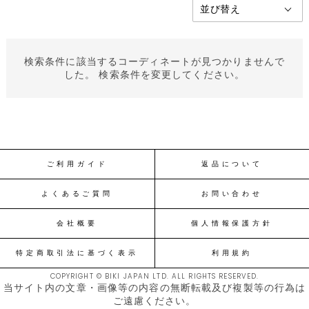
検索条件に該当するコーディネートが見つかりませんで
した。 検索条件を変更してください。
ご利用ガイド
返品について
よくあるご質問
お問い合わせ
会社概要
個人情報保護方針
特定商取引法に基づく表示
利用規約
COPYRIGHT © BIKI JAPAN LTD. ALL RIGHTS RESERVED.
当サイト内の文章・画像等の内容の無断転載及び複製等の行為は
ご遠慮ください。