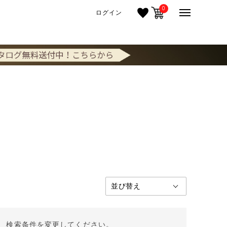
0
ログイン
。 検索条件を変更してください。