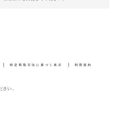
特定商取引法に基づく表示
利用規約
ださい。