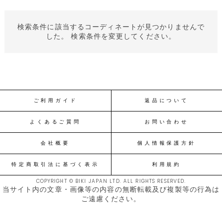
検索条件に該当するコーディネートが見つかりませんで
した。 検索条件を変更してください。
ご利用ガイド
返品について
よくあるご質問
お問い合わせ
会社概要
個人情報保護方針
特定商取引法に基づく表示
利用規約
COPYRIGHT © BIKI JAPAN LTD. ALL RIGHTS RESERVED.
当サイト内の文章・画像等の内容の無断転載及び複製等の行為は
ご遠慮ください。