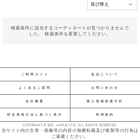
検索条件に該当するコーディネートが見つかりませんで
した。 検索条件を変更してください。
ご利用ガイド
返品について
よくあるご質問
お問い合わせ
会社概要
個人情報保護方針
特定商取引法に基づく表示
利用規約
COPYRIGHT © BIKI JAPAN LTD. ALL RIGHTS RESERVED.
当サイト内の文章・画像等の内容の無断転載及び複製等の行為は
ご遠慮ください。