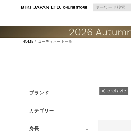
HOME
コーディネート一覧
archivio
ブランド
カテゴリー
身長