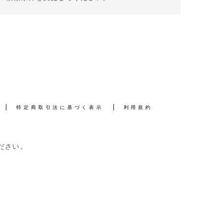
特定商取引法に基づく表示
利用規約
ださい。