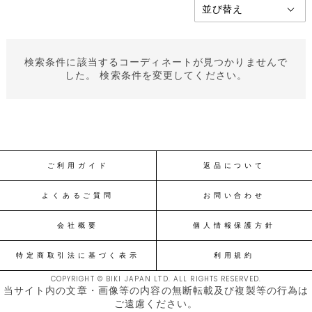
検索条件に該当するコーディネートが見つかりませんで
した。 検索条件を変更してください。
ご利用ガイド
返品について
よくあるご質問
お問い合わせ
会社概要
個人情報保護方針
特定商取引法に基づく表示
利用規約
COPYRIGHT © BIKI JAPAN LTD. ALL RIGHTS RESERVED.
当サイト内の文章・画像等の内容の無断転載及び複製等の行為は
ご遠慮ください。