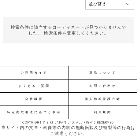
検索条件に該当するコーディネートが見つかりませんで
した。 検索条件を変更してください。
ご利用ガイド
返品について
よくあるご質問
お問い合わせ
会社概要
個人情報保護方針
特定商取引法に基づく表示
利用規約
COPYRIGHT © BIKI JAPAN LTD. ALL RIGHTS RESERVED.
当サイト内の文章・画像等の内容の無断転載及び複製等の行為は
ご遠慮ください。