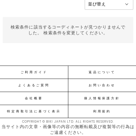
検索条件に該当するコーディネートが見つかりませんで
した。 検索条件を変更してください。
ご利用ガイド
返品について
よくあるご質問
お問い合わせ
会社概要
個人情報保護方針
特定商取引法に基づく表示
利用規約
COPYRIGHT © BIKI JAPAN LTD. ALL RIGHTS RESERVED.
当サイト内の文章・画像等の内容の無断転載及び複製等の行為は
ご遠慮ください。