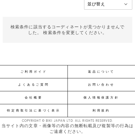
検索条件に該当するコーディネートが見つかりませんで
した。 検索条件を変更してください。
ご利用ガイド
返品について
よくあるご質問
お問い合わせ
会社概要
個人情報保護方針
特定商取引法に基づく表示
利用規約
COPYRIGHT © BIKI JAPAN LTD. ALL RIGHTS RESERVED.
当サイト内の文章・画像等の内容の無断転載及び複製等の行為は
ご遠慮ください。