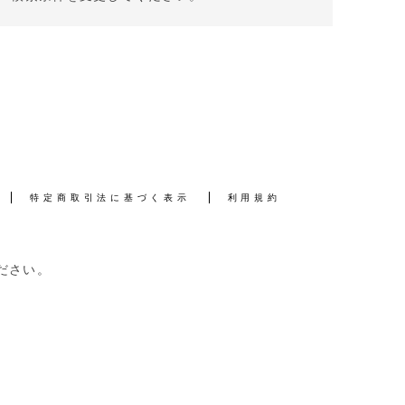
特定商取引法に基づく表示
利用規約
ださい。