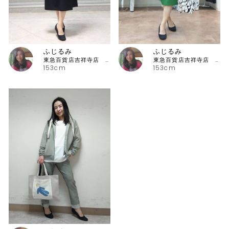
ふじるみ
ふじるみ
東急百貨店吉祥寺店 ピッコーネ
東急百貨店吉祥寺店 ピッコーネ
153cm
153cm