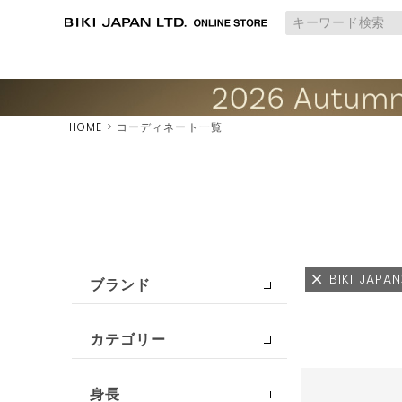
HOME
コーディネート一覧
BIKI JAP
ブランド
カテゴリー
身長