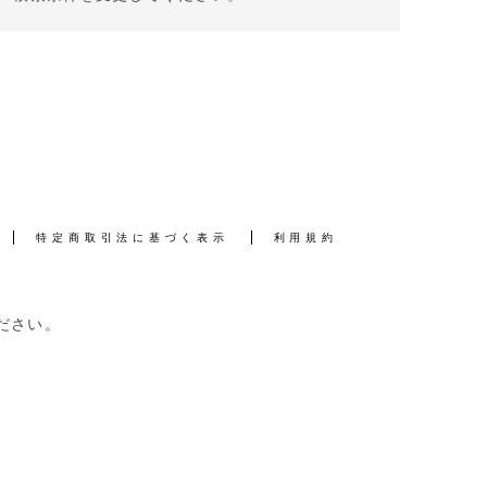
特定商取引法に基づく表示
利用規約
ださい。