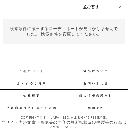
検索条件に該当するコーディネートが見つかりませんで
した。 検索条件を変更してください。
ご利用ガイド
返品について
よくあるご質問
お問い合わせ
会社概要
個人情報保護方針
特定商取引法に基づく表示
利用規約
COPYRIGHT © BIKI JAPAN LTD. ALL RIGHTS RESERVED.
当サイト内の文章・画像等の内容の無断転載及び複製等の行為は
ご遠慮ください。