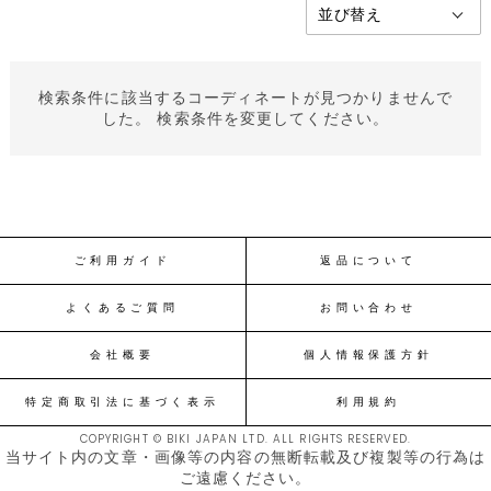
検索条件に該当するコーディネートが見つかりませんで
した。 検索条件を変更してください。
ご利用ガイド
返品について
よくあるご質問
お問い合わせ
会社概要
個人情報保護方針
特定商取引法に基づく表示
利用規約
COPYRIGHT © BIKI JAPAN LTD. ALL RIGHTS RESERVED.
当サイト内の文章・画像等の内容の無断転載及び複製等の行為は
ご遠慮ください。