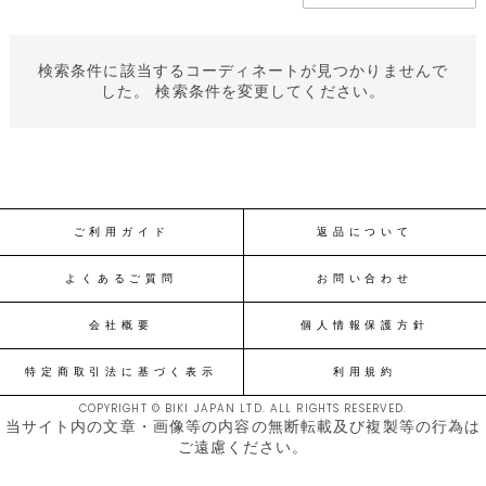
検索条件に該当するコーディネートが見つかりませんで
した。 検索条件を変更してください。
ご利用ガイド
返品について
よくあるご質問
お問い合わせ
会社概要
個人情報保護方針
特定商取引法に基づく表示
利用規約
COPYRIGHT © BIKI JAPAN LTD. ALL RIGHTS RESERVED.
当サイト内の文章・画像等の内容の無断転載及び複製等の行為は
ご遠慮ください。