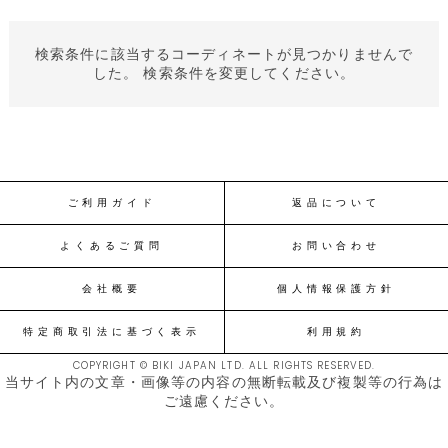
検索条件に該当するコーディネートが見つかりませんで
した。 検索条件を変更してください。
ご利用ガイド
返品について
よくあるご質問
お問い合わせ
会社概要
個人情報保護方針
特定商取引法に基づく表示
利用規約
COPYRIGHT © BIKI JAPAN LTD. ALL RIGHTS RESERVED.
当サイト内の文章・画像等の内容の無断転載及び複製等の行為は
ご遠慮ください。