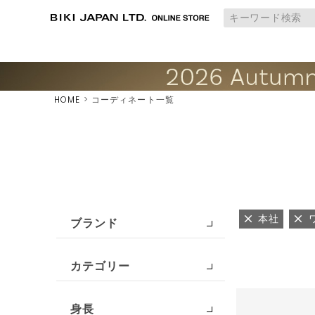
HOME
コーディネート一覧
本社
ブランド
カテゴリー
身長