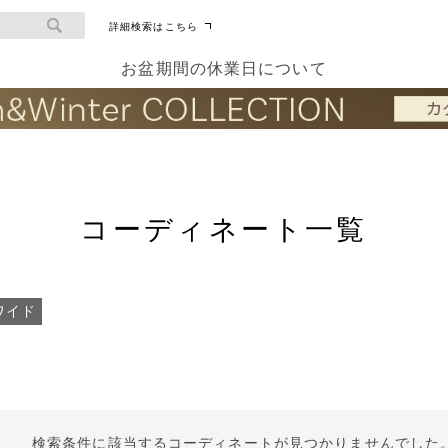
詳細検索はこちら
お盆期間の休業日について
コーディネート一覧
ワイド
検索条件に該当するコーディネートが見つかりませんでした