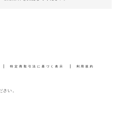
特定商取引法に基づく表示
利用規約
ださい。