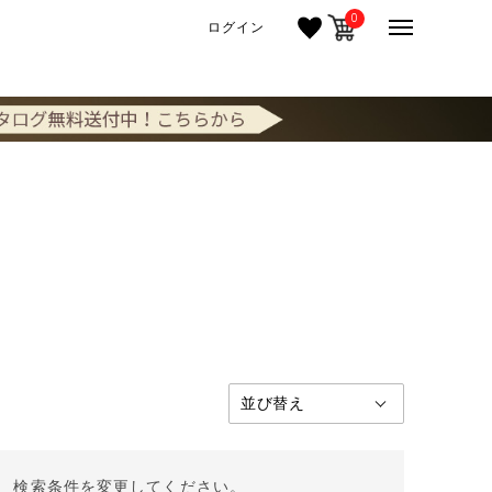
0
ログイン
。 検索条件を変更してください。