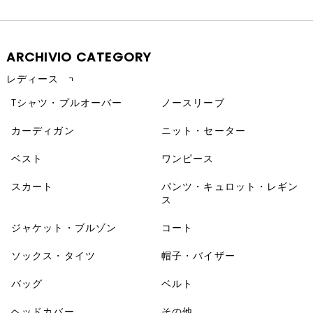
ARCHIVIO CATEGORY
レディース
Tシャツ・プルオーバー
ノースリーブ
カーディガン
ニット・セーター
ベスト
ワンピース
スカート
パンツ・キュロット・レギン
ス
ジャケット・ブルゾン
コート
ソックス・タイツ
帽子・バイザー
バッグ
ベルト
ヘッドカバー
その他