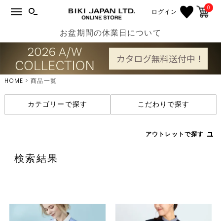
0
ログイン
お盆期間の休業日について
HOME
商品一覧
カテゴリーで探す
こだわりで探す
アウトレットで探す
検索結果