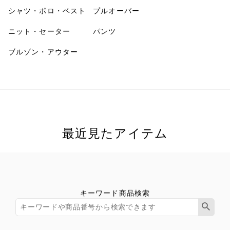
シャツ・ポロ・ベスト
プルオーバー
ニット・セーター
パンツ
ブルゾン・アウター
最近見たアイテム
キーワード商品検索