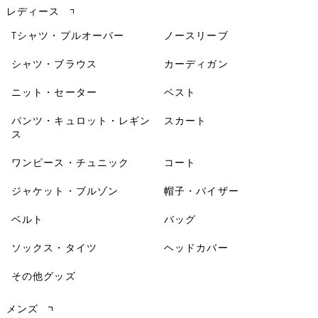
レディース
Tシャツ・プルオーバー
ノースリーブ
シャツ・ブラウス
カーディガン
ニット・セーター
ベスト
パンツ・キュロット・レギン
スカート
ス
ワンピース・チュニック
コート
ジャケット・ブルゾン
帽子・バイザー
ベルト
バッグ
ソックス・タイツ
ヘッドカバー
その他グッズ
メンズ