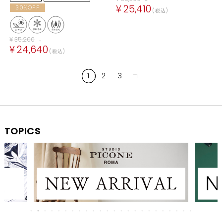
¥
25,410
30%OFF
税込
¥
35,200
→
¥
24,640
税込
2
3
1
TOPICS