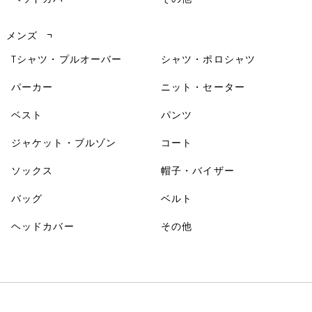
メンズ
Tシャツ・プルオーバー
シャツ・ポロシャツ
パーカー
ニット・セーター
ベスト
パンツ
ジャケット・ブルゾン
コート
ソックス
帽子・バイザー
バッグ
ベルト
ヘッドカバー
その他