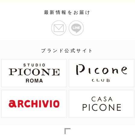
最新情報をお届け
ブランド公式サイト