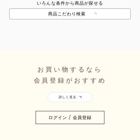
いろんな条件から商品が探せる
商品こだわり検索
お買い物するなら
会員登録がおすすめ
ログイン / 会員登録