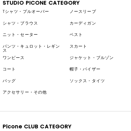
STUDIO PICONE CATEGORY
Tシャツ・プルオーバー
ノースリーブ
シャツ・ブラウス
カーディガン
ニット・セーター
ベスト
パンツ・キュロット・レギン
スカート
ス
ワンピース
ジャケット・ブルゾン
コート
帽子・バイザー
バッグ
ソックス・タイツ
アクセサリー・その他
Picone CLUB CATEGORY