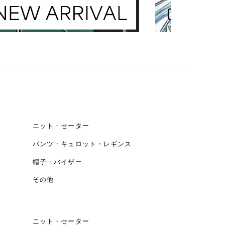
ニット・セーター
パンツ・キュロット・レギンス
帽子・バイザー
その他
ニット・セーター