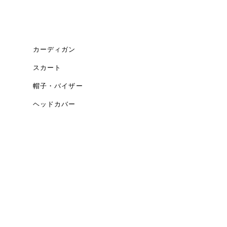
カーディガン
スカート
帽子・バイザー
ヘッドカバー