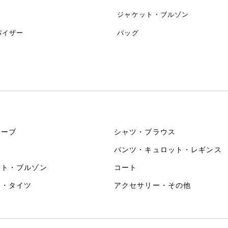
ジャケット・ブルゾン
バイザー
バッグ
リーブ
シャツ・ブラウス
パンツ・キュロット・レギンス
ット・ブルゾン
コート
ス・タイツ
アクセサリー・その他