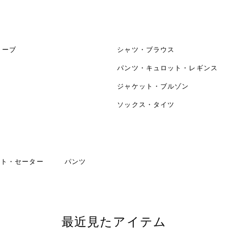
リーブ
シャツ・ブラウス
パンツ・キュロット・レギンス
ジャケット・ブルゾン
ソックス・タイツ
ット・セーター
パンツ
最近見たアイテム