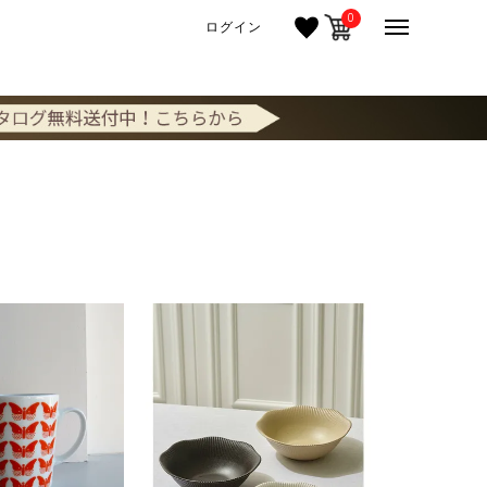
0
ログイン