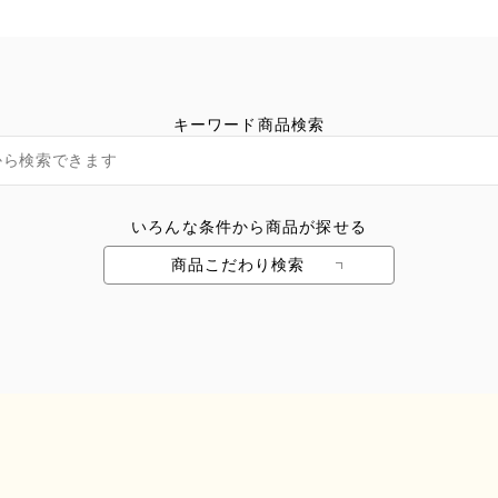
キーワード商品検索
いろんな条件から商品が探せる
商品こだわり検索