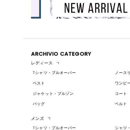
ARCHIVIO CATEGORY
レディース
Tシャツ・プルオーバー
ノース
ベスト
ワンピ
ジャケット・ブルゾン
コート
バッグ
ベルト
メンズ
Tシャツ・プルオーバー
シャツ