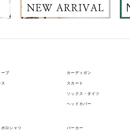
リーブ
カーディガン
ース
スカート
ソックス・タイツ
ヘッドカバー
・ポロシャツ
パーカー