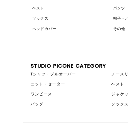
ベスト
パンツ
ソックス
帽子・
ヘッドカバー
その他
STUDIO PICONE CATEGORY
Tシャツ・プルオーバー
ノース
ニット・セーター
ベスト
ワンピース
ジャケ
バッグ
ソック