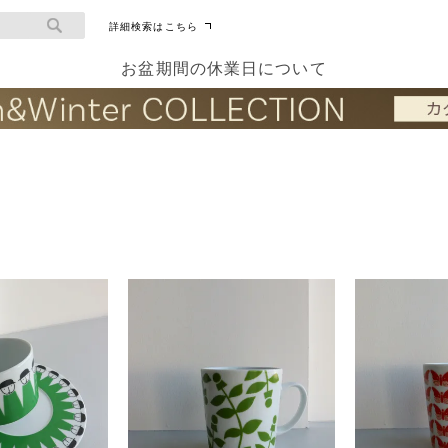
詳細検索はこちら
お盆期間の休業日について
果