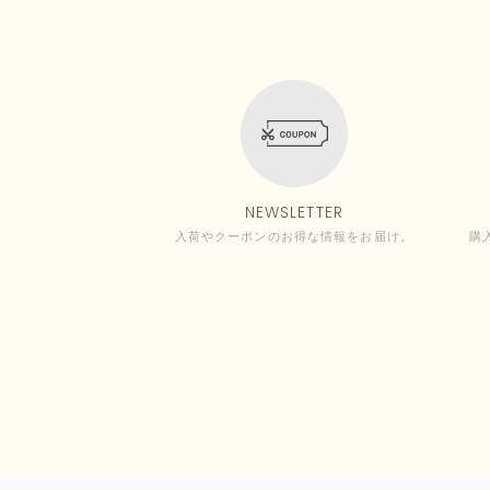
NEWSLETTER
入荷やクーポンのお得な情報をお届け。
購