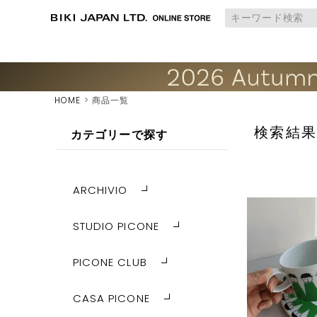
HOME
商品一覧
検索結
カテゴリーで探す
ARCHIVIO
STUDIO PICONE
PICONE CLUB
CASA PICONE