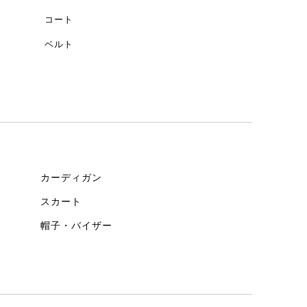
コート
ベルト
カーディガン
スカート
帽子・バイザー