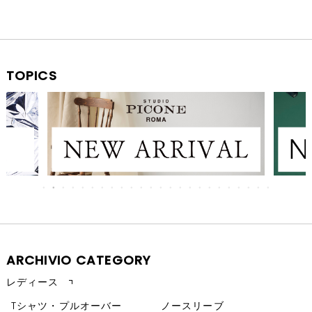
TOPICS
ARCHIVIO CATEGORY
レディース
Tシャツ・プルオーバー
ノースリーブ