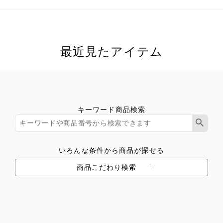
最近見たアイテム
キーワード商品検索
いろんな条件から商品が探せる
商品こだわり検索