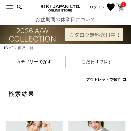
0
ログイン
お盆期間の休業日について
HOME
商品一覧
カテゴリーで探す
こだわりで探す
アウトレットで探す
検索結果