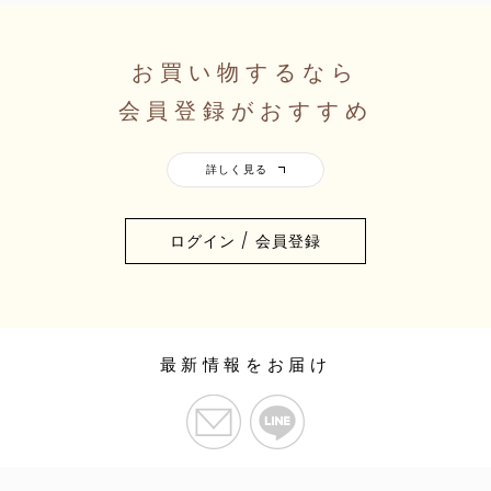
お買い物するなら
会員登録がおすすめ
ログイン / 会員登録
最新情報をお届け