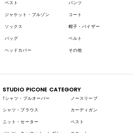
ベスト
パンツ
ジャケット・ブルゾン
コート
ソックス
帽子・バイザー
バッグ
ベルト
ヘッドカバー
その他
STUDIO PICONE CATEGORY
Tシャツ・プルオーバー
ノースリーブ
シャツ・ブラウス
カーディガン
ニット・セーター
ベスト