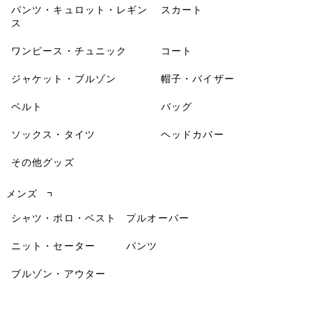
パンツ・キュロット・レギン
スカート
ス
ワンピース・チュニック
コート
ジャケット・ブルゾン
帽子・バイザー
ベルト
バッグ
ソックス・タイツ
ヘッドカバー
その他グッズ
メンズ
シャツ・ポロ・ベスト
プルオーバー
ニット・セーター
パンツ
ブルゾン・アウター