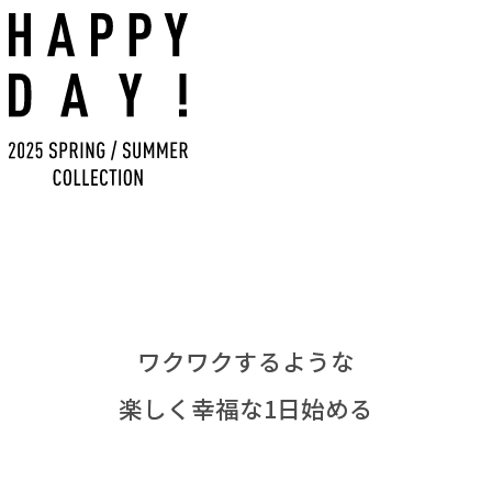
ワクワクするような
楽しく幸福な1日始める