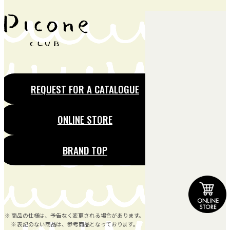
REQUEST FOR A CATALOGUE
ONLINE STORE
BRAND TOP
※ 商品の仕様は、予告なく変更される場合があります。
※ 表記のない商品は、参考商品となっております。