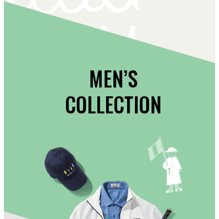
MEN’S
COLLECTION