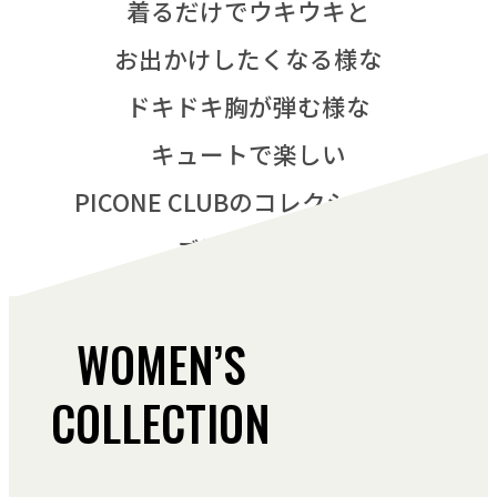
着るだけでウキウキと
お出かけしたくなる様な
ドキドキ胸が弾む様な
キュートで楽しい
PICONE CLUBのコレクションを
ご提案します
WOMEN’S
COLLECTION