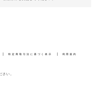
特定商取引法に基づく表示
利用規約
ださい。