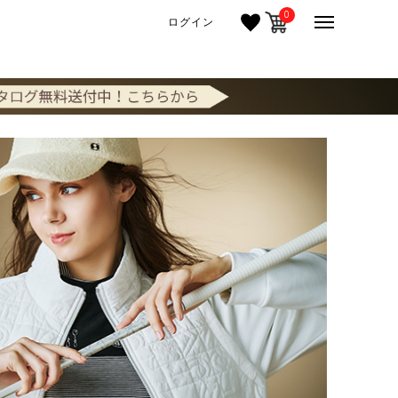
0
ログイン