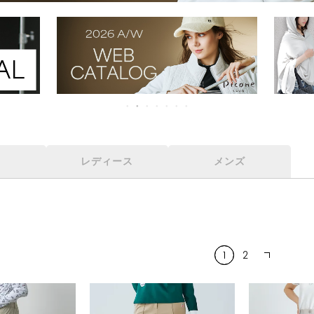
レディース
メンズ
1
2