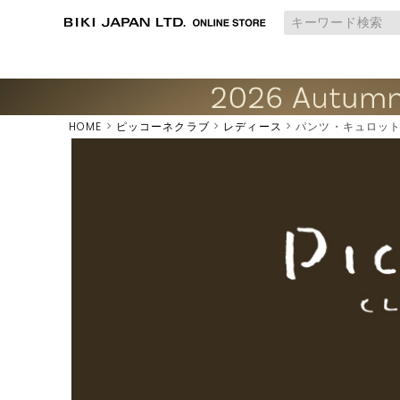
HOME
ピッコーネクラブ
レディース
パンツ・キュロッ