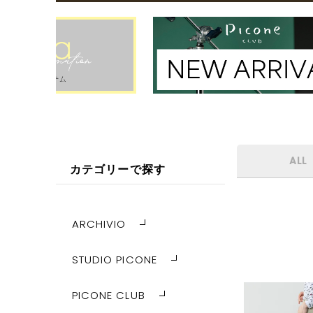
ALL
カテゴリーで探す
ARCHIVIO
STUDIO PICONE
PICONE CLUB