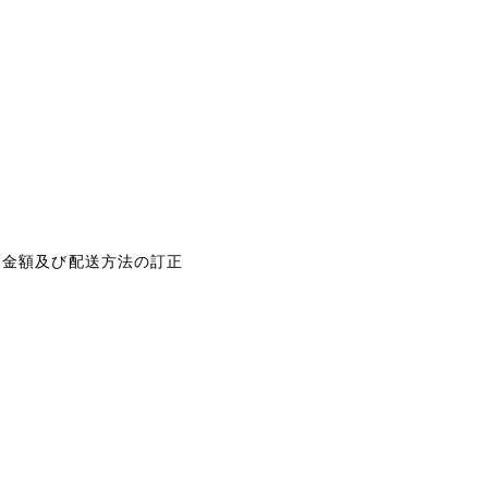
は金額及び配送方法の訂正