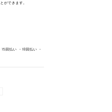
ことができます。
15回払い ・18回払い ・