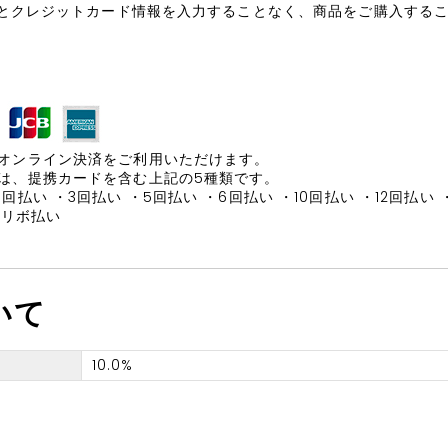
するとクレジットカード情報を入力することなく、商品をご購入する
オンライン決済をご利用いただけます。
は、提携カードを含む上記の5種類です。
払い ・3回払い ・5回払い ・6回払い ・10回払い ・12回払い ・
・リボ払い
いて
10.0%