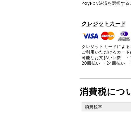
PayPay決済を選択
クレジットカード
クレジットカードによる
ご利用いただけるカード
可能なお支払い回数 ・1回
20回払い ・24回払い 
消費税につ
消費税率