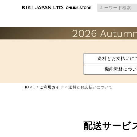
送料とお支払いに
機能素材につい
HOME
ご利用ガイド
送料とお支払いについて
配送サービ