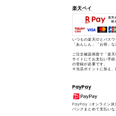
楽天ペイ
いつもの楽天IDとパス
「あんしん」「お得」な
ご注文確認画面で「楽天
サイトにてお支払い手続
の登録が必要です。
当店ポイントに加え、
PayPay
PayPay（オンライン
バンクまとめて支払いなど