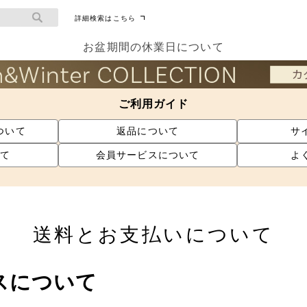
詳細検索はこちら
お盆期間の休業日について
ご利用ガイド
ついて
返品について
サ
て
会員サービスについて
よ
送料とお支払いについて
スについて