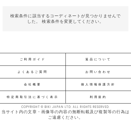
検索条件に該当するコーディネートが見つかりませんで
した。 検索条件を変更してください。
ご利用ガイド
返品について
よくあるご質問
お問い合わせ
会社概要
個人情報保護方針
特定商取引法に基づく表示
利用規約
COPYRIGHT © BIKI JAPAN LTD. ALL RIGHTS RESERVED.
当サイト内の文章・画像等の内容の無断転載及び複製等の行為は
ご遠慮ください。