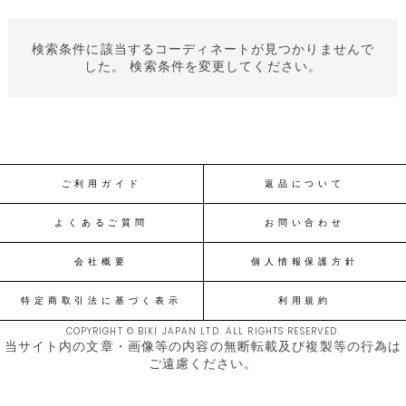
検索条件に該当するコーディネートが見つかりませんで
した。 検索条件を変更してください。
ご利用ガイド
返品について
よくあるご質問
お問い合わせ
会社概要
個人情報保護方針
特定商取引法に基づく表示
利用規約
COPYRIGHT © BIKI JAPAN LTD. ALL RIGHTS RESERVED.
当サイト内の文章・画像等の内容の無断転載及び複製等の行為は
ご遠慮ください。