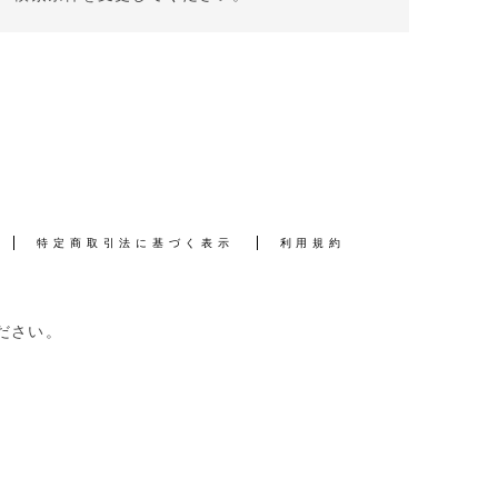
特定商取引法に基づく表示
利用規約
ださい。