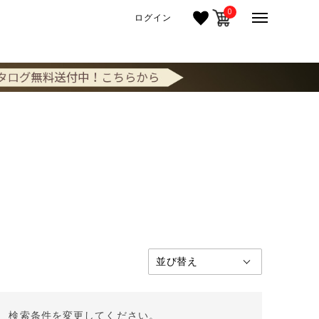
0
ログイン
。 検索条件を変更してください。