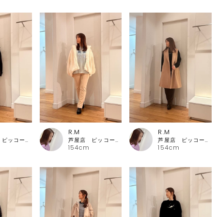
R.M
R.M
芦屋店 ピッコーネ・ピッコーネクラブ
芦屋店 ピッコーネ・ピッコーネクラブ
芦屋店 ピッコーネ・ピッコーネクラブ
154cm
154cm