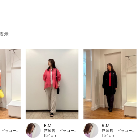
表示
R.M
R.M
芦屋店 ピッコーネ・ピッコーネクラブ
芦屋店 ピッコーネ・ピッコーネクラブ
芦屋店 ピッコーネ・ピッコーネクラブ
154cm
154cm