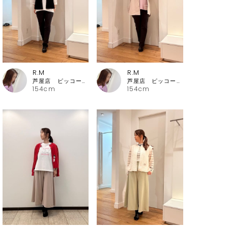
R.M
R.M
芦屋店 ピッコーネ・ピッコーネクラブ
芦屋店 ピッコーネ・ピッコーネクラブ
154cm
154cm