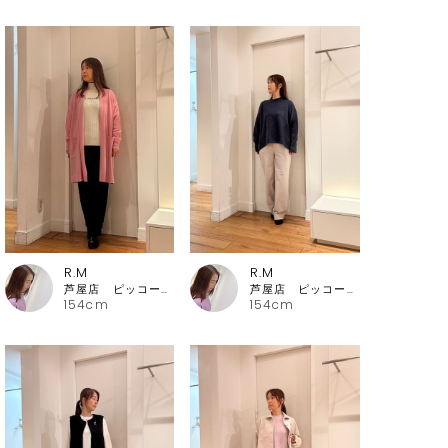
R.M
R.M
芦屋店 ピッコーネ・ピッコーネクラブ
芦屋店 ピッコーネ・ピッコーネクラブ
154cm
154cm