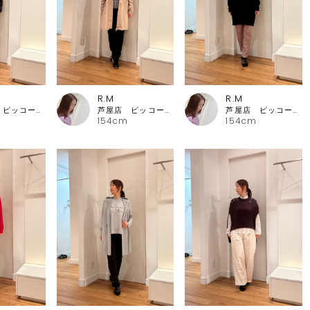
R.M
R.M
芦屋店 ピッコーネ・ピッコーネクラブ
芦屋店 ピッコーネ・ピッコーネクラブ
芦屋店 ピッコーネ・ピッコーネクラブ
154cm
154cm